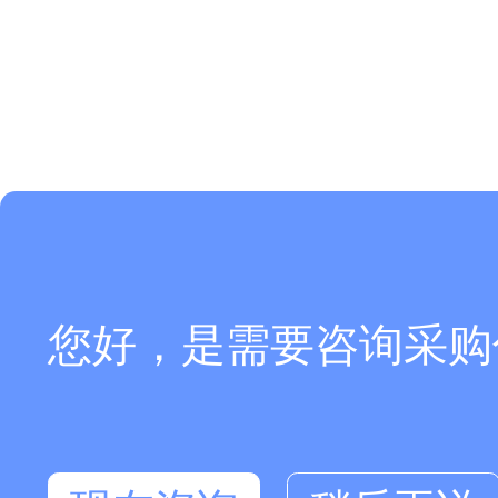
您好，是需要咨询采购