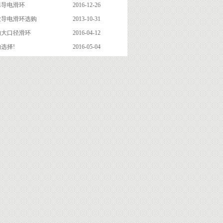
标导电滑环
2016-12-26
业导电滑环选购
2013-10-31
的大口径滑环
2016-04-12
选择!
2016-05-04