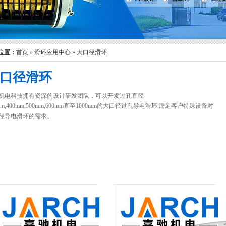
位置：
首页
»
滑环应用中心
»
大口径滑环
口径滑环
机电科技拥有资深的设计研发团队，可以开发过孔直径
mm,400mm,500mm,600mm直至1000mm的大口径过孔导电滑环,满足客户特殊设备对
径导电滑环的需求。