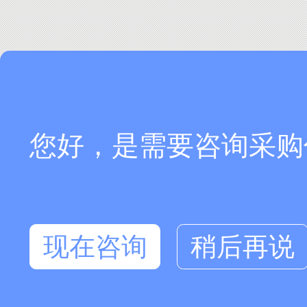
您好，是需要咨询采购
现在咨询
稍后再说