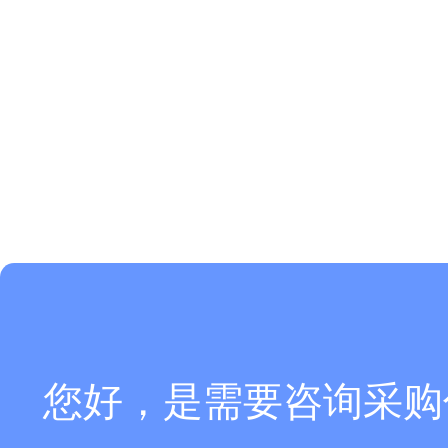
您好，是需要咨询采购