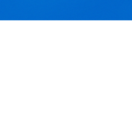
实用新型专利证书一
实用新型专利证书三