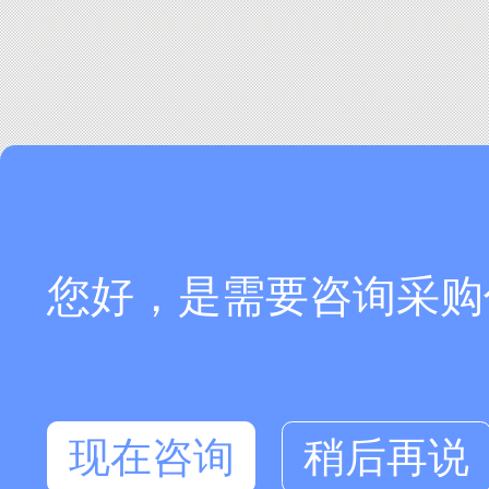
您好，是需要咨询采购
现在咨询
稍后再说