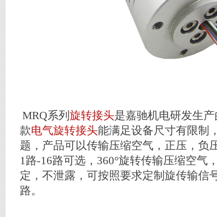
MRQ系列
旋转接头
是嘉驰机电研发生产
款
电气旋转接头
能满足设备尺寸有限制
题，产品可以传输压缩空气，正压，负压
1路-16路可选，360°旋转传输压缩空
定，不泄露，可按照要求定制旋传输信号，
路。