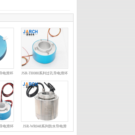
式导电滑环
JSR-TH080系列过孔导电滑环
孔导电滑环
JSR-WR048系列防水导电滑