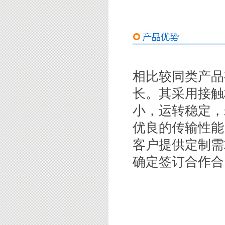
相比较同类产品
长。其采用接触
小，运转稳定，
优良的传输性能
客户提供定制需
确定签订合作合