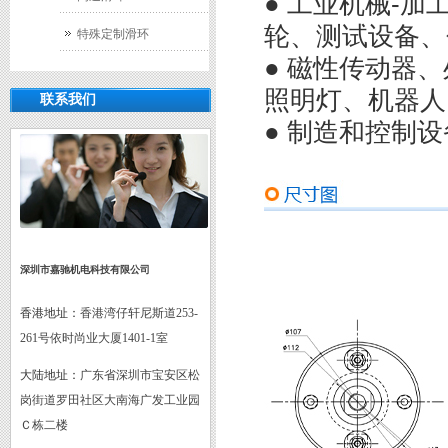
● 工业机械-
轮、测试设备
特殊定制滑环
● 磁性传动器
照明灯、机器人
联系我们
● 制造和控制设
深圳市嘉驰机电科技有限公司
香港地址：
香港湾仔轩尼斯道253-
261号依时尚业大厦1401-1室
大陆地址：
广东省深圳市宝安区松
岗街道罗田社区大南海广发工业园
Ｃ栋二楼