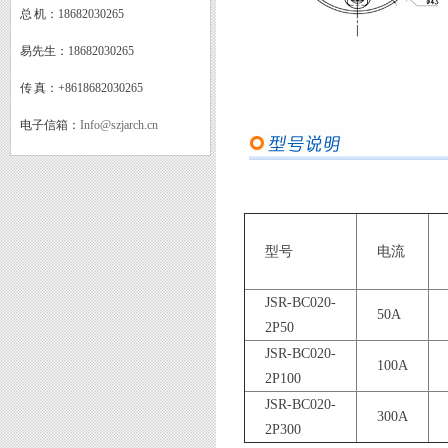
总 机：
18682030265
易先生：
18682030265
传 真：
+8618682030265
电子信箱：
Info@szjarch.cn
型号
电流
JSR-BC020-
50A
2P50
JSR-BC020-
100A
2P100
JSR-BC020-
300A
2P300