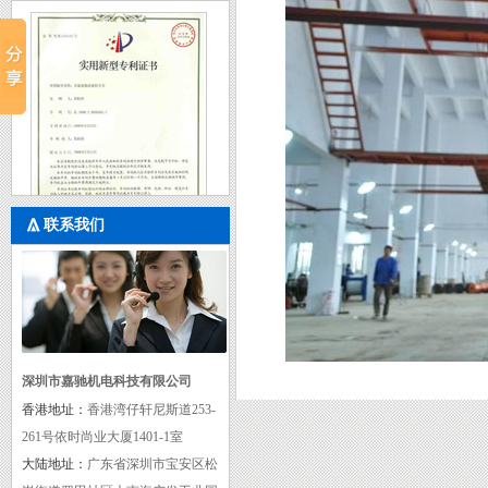
联系我们
实用新型专利证书三
深圳市嘉驰机电科技有限公司
香港地址：
香港湾仔轩尼斯道253-
261号依时尚业大厦1401-1室
大陆地址：
广东省深圳市宝安区松