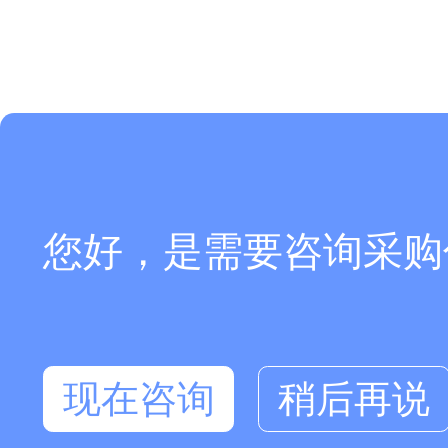
您好，是需要咨询采购
现在咨询
稍后再说