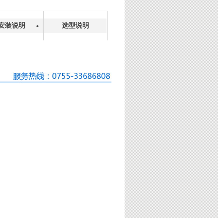
安装说明
选型说明