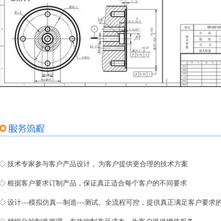
◇ 技术专家参与客户产品设计， 为客户提供更合理的技术方案
◇ 根据客户要求订制产品，保证真正适合每个客户的不同要求
◇ 设计---模拟仿真—制造---测试。全流程可控，提供真正满足客户要求