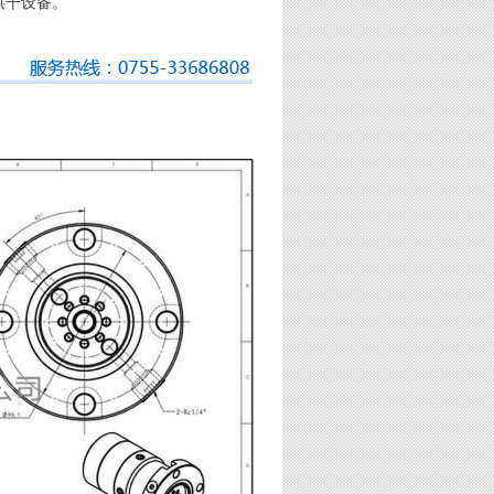
烘干设备。