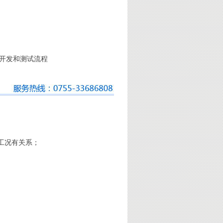
的开发和测试流程
工况有关系；