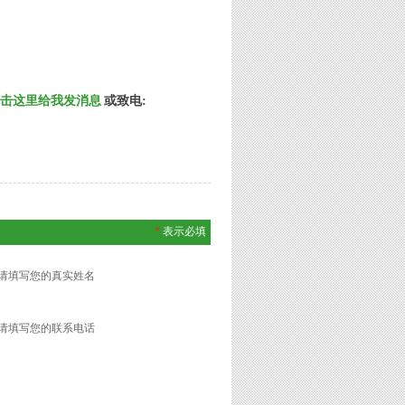
或致电:
*
表示必填
请填写您的真实姓名
请填写您的联系电话