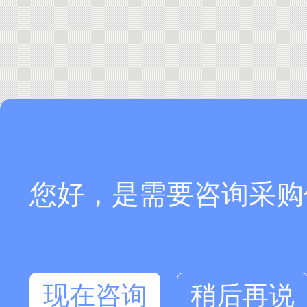
您好，是需要咨询采购
现在咨询
稍后再说