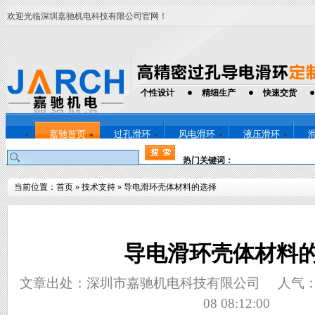
欢迎光临深圳嘉驰机电科技有限公司官网！
个性设计
精细生产
快速交货
嘉驰首页
过孔滑环
风电滑环
液压滑环
热门关键词：
当前位置：
首页
»
技术支持
»
导电滑环壳体材料的选择
导电滑环壳体材料
文章出处：深圳市嘉驰机电科技有限公司
人气
08 08:12:00