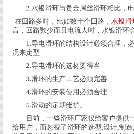
2.水银滑环与贵金属丝滑环相比，电
在回路多时，比如数十个回路，
水银滑
言，回路数少而且电流大时，水银滑环
1.导电滑环的结构设计必须合理，必
况来定型
2.导电滑环的选材要得当
3.滑环的生产工艺必须完善
4.滑环的安装使用必须合理
5.滑动的定期维护。
目前，一些滑环厂家仅给客户提供一
给用户，而忽视了滑环的选型,设计,制造