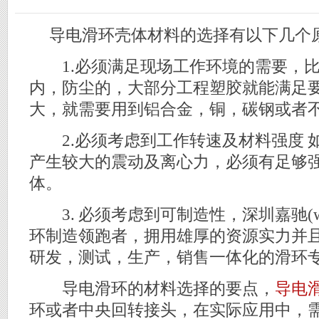
导电滑环壳体材料的选择有以下几个原
1.必须满足现场工作环境的需要，比
内，防尘的，大部分工程塑胶就能满足要
大，就需要用到铝合金，铜，碳钢或者
2.必须考虑到工作转速及材料强度 
产生较大的震动及离心力，必须有足够
体。
3. 必须考虑到可制造性，深圳嘉驰(www.s
环制造领跑者，拥用雄厚的资源实力并
研发，测试，生产，销售一体化的滑环
导电滑环的材料选择的要点，
导电
环或者中央回转接头，在实际应用中，