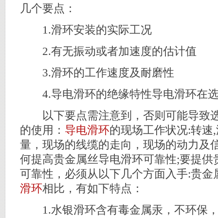
几个要点：
1.滑环安装的实际工况
2.有无振动或者加速度的估计值
3.滑环的工作速度及耐磨性
4.导电滑环的绝缘特性导电滑环在
以下要点需注意到，否则可能导致选
的使用：
导电滑环
的现场工作状况:转速
量，现场的线缆的走向，现场的动力及信
何提高贵金属丝导电滑环可靠性;要提供
可靠性，必须从以下几个方面入手:贵金
滑环
相比，有如下特点：
1.水银滑环含有毒金属汞，不环保，