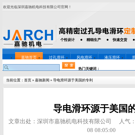
欢迎光临深圳嘉驰机电科技有限公司官网！
个性设计
精细生产
快速交货
嘉驰首页
过孔滑环
风电滑环
液压滑环
热门关键词：
当前位置：
首页
»
嘉驰新闻
»
导电滑环源于美国的专利
导电滑环源于美国
文章出处：深圳市嘉驰机电科技有限公司
人气
08 08:05:00