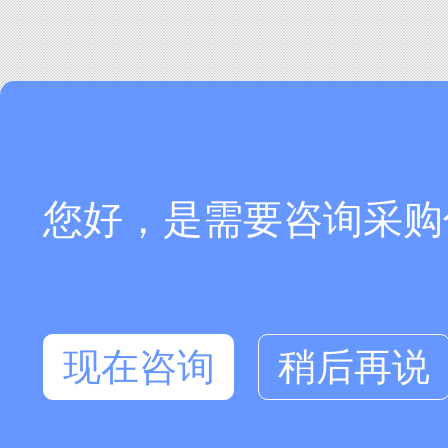
您好，是需要咨询采购
现在咨询
稍后再说