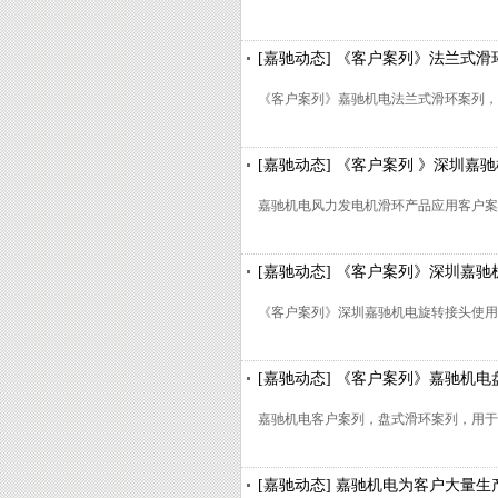
[嘉驰动态] 《客户案列》法兰式
《客户案列》嘉驰机电法兰式滑环案列，
[嘉驰动态] 《客户案列 》深圳嘉
嘉驰机电风力发电机滑环产品应用客户案
[嘉驰动态] 《客户案列》深圳嘉
《客户案列》深圳嘉驰机电旋转接头使用
[嘉驰动态] 《客户案列》嘉驰机
嘉驰机电客户案列，盘式滑环案列，用于
[嘉驰动态] 嘉驰机电为客户大量