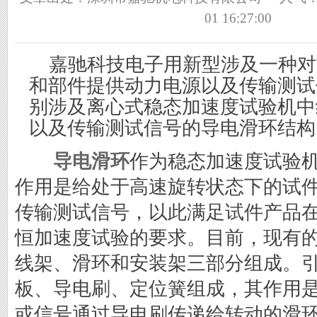
01 16:27:00
嘉驰科技电子用新型涉及一种对
和部件提供动力电源以及传输测试
别涉及离心式稳态加速度试验机中
以及传输测试信号的导电滑环结构
导电滑环
作为稳态加速度试验
作用是给处于高速旋转状态下的试
传输测试信号，以此满足试件产品
恒加速度试验的要求。目前，现有
线架、滑环和安装架三部分组成。
板、导电刷、定位簧组成，其作用
或信号通过导电刷传递给转动的滑