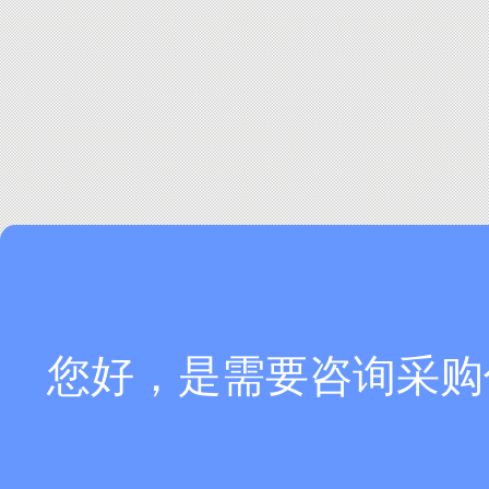
您好，是需要咨询采购