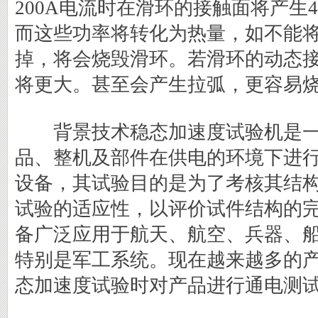
200A电流时在滑环的接触面将产生
而这些功率将转化为热量，如不能
掉，将会烧毁滑环。若滑环的动态
将更大。甚至会产生拉弧，更容易
背景技术稳态加速度试验机是一
品、整机及部件在供电的环境下进
设备，其试验目的是为了考核其结
试验的适应性，以评价试件结构的
备广泛应用于航天、航空、兵器、
特别是军工系统。现在越来越多的
态加速度试验时对产品进行通电测