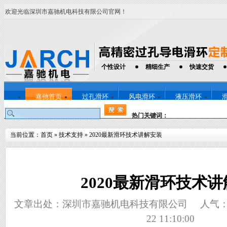
欢迎光临深圳市嘉驰机电科技有限公司官网！
个性设计
精细生产
快速交货
嘉驰首页
过孔滑环
风电滑环
液压滑环
热门关键词：
当前位置：
首页
»
技术支持
»
2020最新滑环技术讲解安装
2020最新滑环技术
文章出处：深圳市嘉驰机电科技有限公司
人气
22 11:10:00