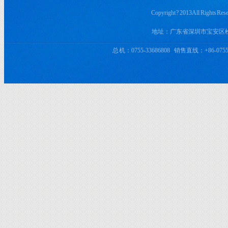
Copyright ? 2013 All 
地址：广东省深圳市宝安区
总 机：0755-33686808 销售直线：+86-0755-3