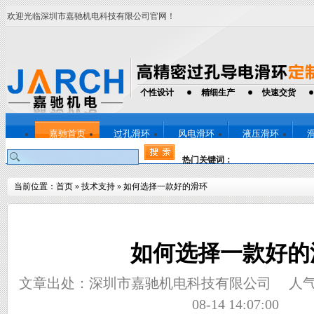
欢迎光临深圳市嘉驰机电科技有限公司官网！
个性设计
精细生产
快速交货
嘉驰首页
过孔滑环
风电滑环
液压滑环
热门关键词：
当前位置：
首页
»
技术支持
»
如何选择一款好的滑环
如何选择一款好的
文章出处：深圳市嘉驰机电科技有限公司
人
08-14 14:07:00