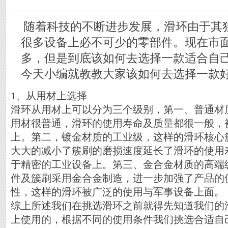
随着科技的不断进步发展，滑环由于其
很多设备上必不可少的零部件。现在市
多，但是到底该如何去选择一款适合自
今天小编就教教大家该如何去选择一款
1、从用材上选择
滑环从用材上可以分为三个级别，第一、普通材
用材很普通，滑环的使用寿命及质量都很一般，
上。第二，镀金材质的工业级，这样的滑环核心
大大的减小了簇刷的磨损速度延长了滑环的使用
于精密的工业设备上。第三、金合金材质的高端
件及簇刷采用金合金制造，进一步加强了产品的
性，这样的滑环被广泛的使用与军事设备上面。
综上所述我们在挑选滑环之前就得先知道我们的
上使用的，根据不同的使用条件我们挑选合适自