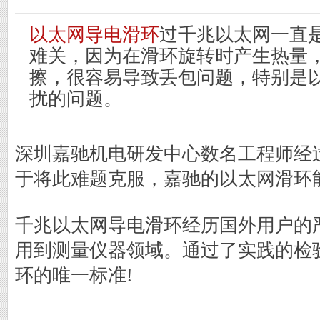
以太网导电滑环
过千兆以太网一直
难关，因为在滑环旋转时产生热量
擦，很容易导致丢包问题，特别是
扰的问题。
深圳嘉驰机电研发中心数名工程师经
于将此难题克服，嘉驰的以太网滑环
千兆以太网导电滑环经历国外用户的
用到测量仪器领域。通过了实践的检
环的唯一标准!