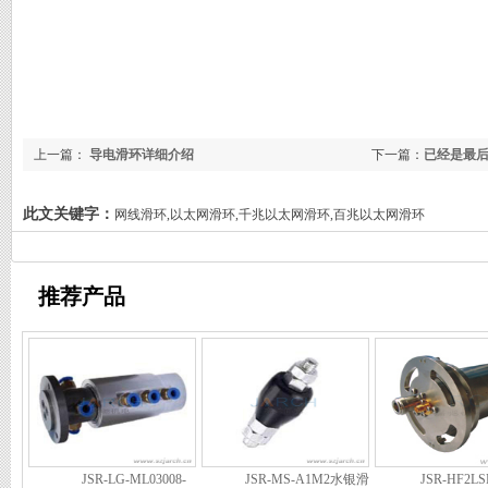
上一篇：
导电滑环详细介绍
下一篇：
已经是最
此文关键字：
网线滑环,以太网滑环,千兆以太网滑环,百兆以太网滑环
推荐产品
JSR-LG-ML03008-
JSR-MS-A1M2水银滑
JSR-HF2L