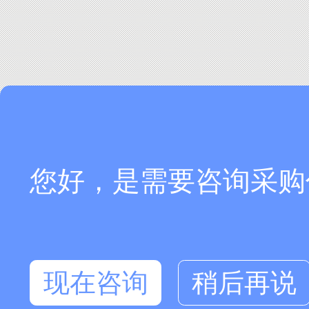
您好，是需要咨询采购
现在咨询
稍后再说