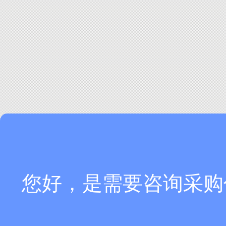
您好，是需要咨询采购