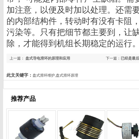
加注意，以便及时加以处理。还需
的内部结构件，转动时有没有卡阻
污染等。只有把细节都主要到，让
除，才能得到机组长期稳定的运行
上一篇：
盘式导电滑环的原理和应用
下一篇：
已经是最
此文关键字：
盘式滑环维护,盘式滑环原理
推荐产品