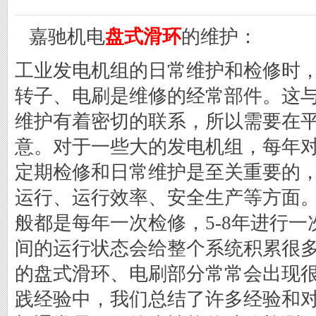
嘉驰机电
盘式滑环
的维护：
工业发电机组的日常维护和检修时
转子、电刷是维修的经常部件。这
维护有着密切的联系，所以需要在
意。对于一些大的发电机组，每年
定期检修和日常维护是至关重要的
运行、运行效率、安全生产等方面。
般都是每年一次检修，5-8年进行
间的运行状态会给整个系统积累很
的盘式滑环、电刷部分常常会出现
践经验中，我们总结了许多经验和