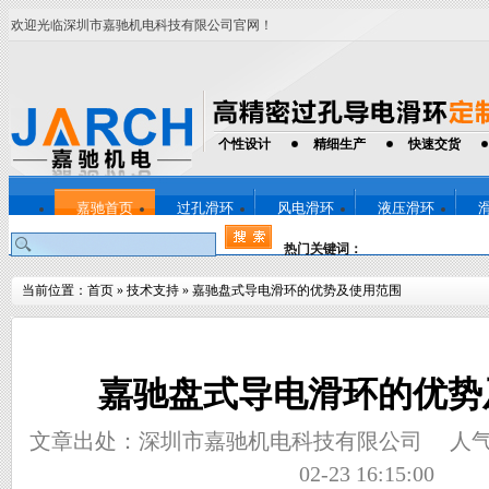
欢迎光临深圳市嘉驰机电科技有限公司官网！
个性设计
精细生产
快速交货
嘉驰首页
过孔滑环
风电滑环
液压滑环
热门关键词：
当前位置：
首页
»
技术支持
»
嘉驰盘式导电滑环的优势及使用范围
嘉驰盘式导电滑环的优势
文章出处：深圳市嘉驰机电科技有限公司
人
02-23 16:15:00