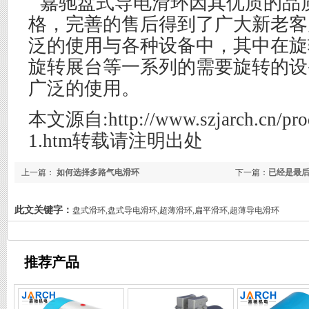
嘉驰盘式导电滑环因其优质的品
格，完善的售后得到了广大新老客
泛的使用与各种设备中，其中在旋
旋转展台等一系列的需要旋转的设
广泛的使用。
本文源自:http://www.szjarch.cn/prod
1.htm转载请注明出处
上一篇：
如何选择多路气电滑环
下一篇：
已经是最
此文关键字：
盘式滑环,盘式导电滑环,超薄滑环,扁平滑环,超薄导电滑环
推荐产品