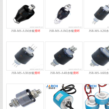
JSR-MS-A1M水银
滑环
JSR-MS-A1M2水银
滑环
JSR-MS-A2H
JSR-MS-A3H水银
滑环
JSR-MS-A4H水银
滑环
JSR-MS-A6H