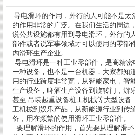
导电滑环的作用，外行的人可能不是太
的作用非常的广泛。在我们生活的周边
说公共设施都有用到导电滑环，外行的
部件或者说军事领域才可以使用的零部
内滑环生产企业。
导电滑环是一种工业零部件，是高精密
一种设备，也不是一台机器，大家都知
用的行业跨度非常宽，从智能家电，智
生产设备，啤酒生产设备到旋转门，游乐
甚至 吊装起重设备桩工机械等大型设备
工机械到娱乐产品，从新能源行业到传
备，用在频繁的使用滑环工业零部件。
要理解滑环的作用，首先要从理解滑环