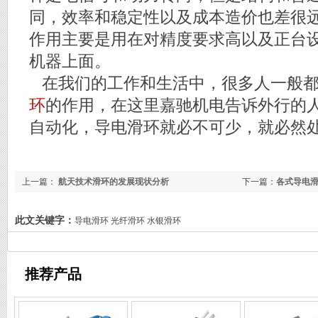
同，效率和稳定性以及成本造价也差很
作用主要是用在对精度要求高以及正台
机器上面。
在我们的工作和生活中，很多人一般都
环
的作用，在这里嘉驰机电告诉外行的
自动化，导电滑环就必不可少，就必然处
上一篇：
航天技术滑环的发展现状分析
下一篇：
各式导电
此文关键字：
导电滑环 光纤滑环 水银滑环
推荐产品