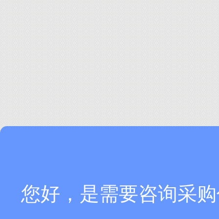
您好，是需要咨询采购