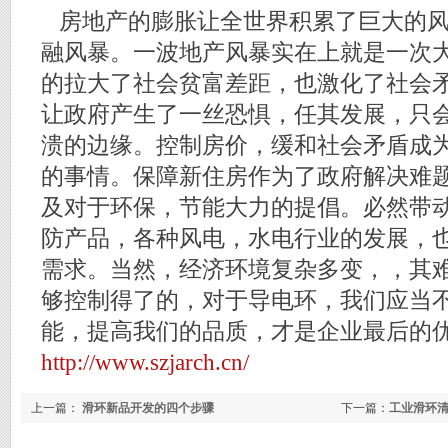
房地产的膨胀让全世界积累了巨大的风
融风暴。一波地产风暴实在上就是一次
的拉大了社会贫富差距，也激化了社会
让政府产生了一丝恐惧，任其发展，只
溃的边缘。控制房价，缓和社会矛盾成
的事情。保障新住房作为了政府解决难
及对于环保，节能大力的提倡。必然带
防产品，各种风电，水电行业的发展，
需求。当然，经济环境复杂多变，，其
够控制得了的，对于导电环，我们应当
能，提高我们的品质，才是企业最后的
http://www.szjarch.cn/
上一篇：
滑环新品开发的四个步骤
下一篇：
工业滑环