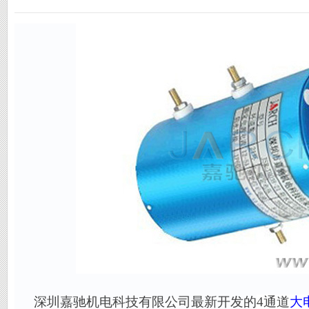
深圳嘉驰机电科技有限公司最新开发的
4
通道
大